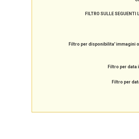
FILTRO SULLE SEGUENTI 
Filtro per disponibilita' immagini 
Filtro per data 
Filtro per dat