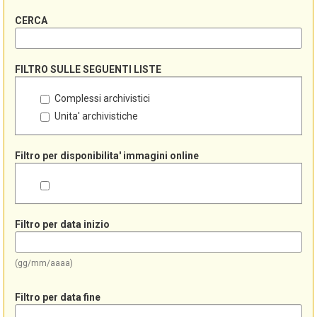
CERCA
FILTRO SULLE SEGUENTI LISTE
Complessi archivistici
Unita' archivistiche
Filtro per disponibilita' immagini online
Filtro per data inizio
(gg/mm/aaaa)
Filtro per data fine