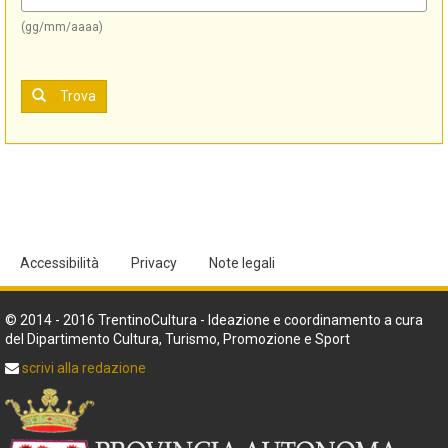
(gg/mm/aaaa)
Trova
Accessibilità
Privacy
Note legali
© 2014 - 2016 TrentinoCultura - Ideazione e coordinamento a cura
del Dipartimento Cultura, Turismo, Promozione e Sport
scrivi alla redazione