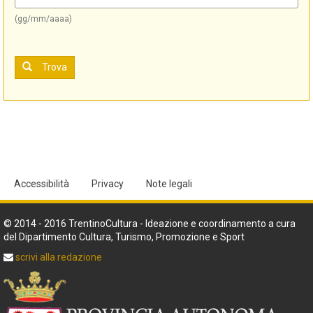
(gg/mm/aaaa)
Trova
Accessibilità
Privacy
Note legali
© 2014 - 2016 TrentinoCultura - Ideazione e coordinamento a cura
del Dipartimento Cultura, Turismo, Promozione e Sport
scrivi alla redazione