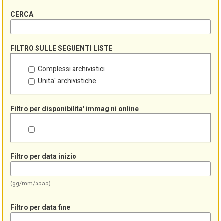
CERCA
FILTRO SULLE SEGUENTI LISTE
Complessi archivistici
Unita' archivistiche
Filtro per disponibilita' immagini online
Filtro per data inizio
(gg/mm/aaaa)
Filtro per data fine