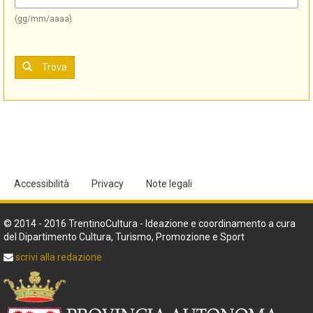
(gg/mm/aaaa)
Trova
Accessibilità
Privacy
Note legali
© 2014 - 2016 TrentinoCultura - Ideazione e coordinamento a cura
del Dipartimento Cultura, Turismo, Promozione e Sport
scrivi alla redazione