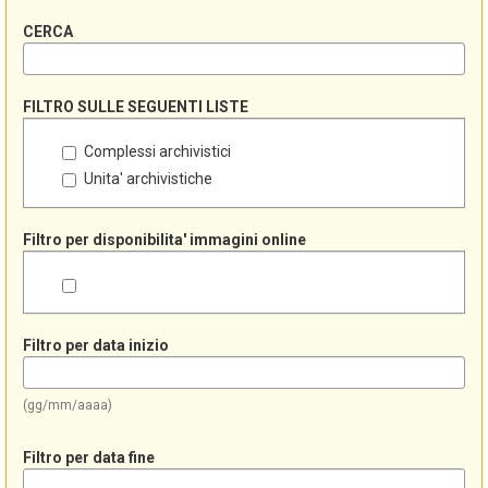
CERCA
FILTRO SULLE SEGUENTI LISTE
Complessi archivistici
Unita' archivistiche
Filtro per disponibilita' immagini online
Filtro per data inizio
(gg/mm/aaaa)
Filtro per data fine