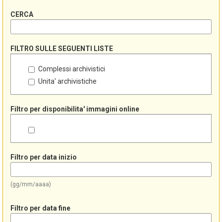
CERCA
FILTRO SULLE SEGUENTI LISTE
Complessi archivistici
Unita' archivistiche
Filtro per disponibilita' immagini online
Filtro per data inizio
(gg/mm/aaaa)
Filtro per data fine