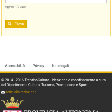
(gg/mm/aaaa)
Trova
Accessibilità
Privacy
Note legali
© 2014 - 2016 TrentinoCultura - Ideazione e coordinamento a cura
del Dipartimento Cultura, Turismo, Promozione e Sport
scrivi alla redazione