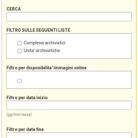
CERCA
FILTRO SULLE SEGUENTI LISTE
Complessi archivistici
Unita' archivistiche
Filtro per disponibilita' immagini online
Filtro per data inizio
(gg/mm/aaaa)
Filtro per data fine