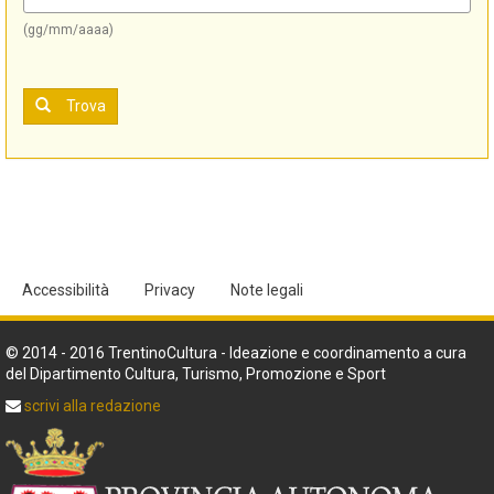
(gg/mm/aaaa)
Trova
Accessibilità
Privacy
Note legali
© 2014 - 2016 TrentinoCultura - Ideazione e coordinamento a cura
del Dipartimento Cultura, Turismo, Promozione e Sport
scrivi alla redazione