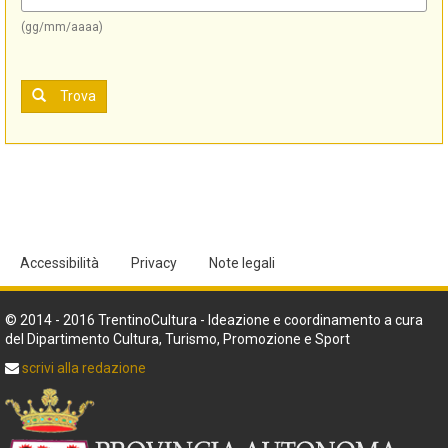
(gg/mm/aaaa)
Trova
Accessibilità
Privacy
Note legali
© 2014 - 2016 TrentinoCultura - Ideazione e coordinamento a cura
del Dipartimento Cultura, Turismo, Promozione e Sport
scrivi alla redazione