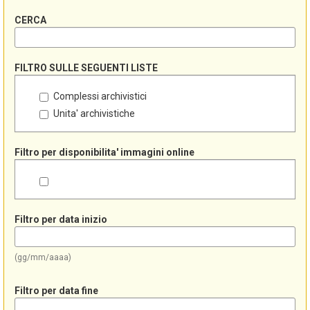
CERCA
FILTRO SULLE SEGUENTI LISTE
Complessi archivistici
Unita' archivistiche
Filtro per disponibilita' immagini online
Filtro per data inizio
(gg/mm/aaaa)
Filtro per data fine