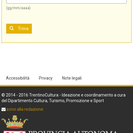
(gg/mm/aaaa)
Trova
Accessibilità
Privacy
Note legali
© 2014 - 2016 TrentinoCultura - Ideazione e coordinamento a cura
del Dipartimento Cultura, Turismo, Promozione e Sport
scrivi alla redazione