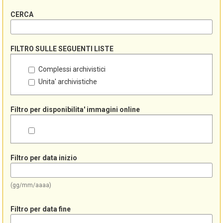
CERCA
FILTRO SULLE SEGUENTI LISTE
Complessi archivistici
Unita' archivistiche
Filtro per disponibilita' immagini online
Filtro per data inizio
(gg/mm/aaaa)
Filtro per data fine