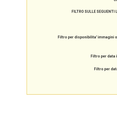
FILTRO SULLE SEGUENTI 
Filtro per disponibilita' immagini 
Filtro per data 
Filtro per dat