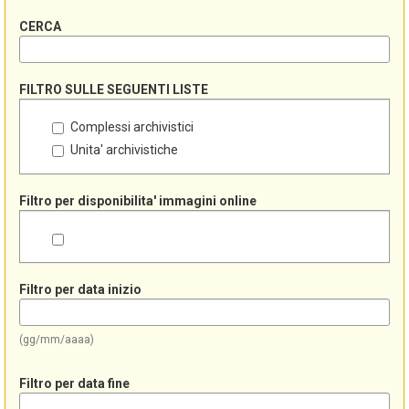
CERCA
FILTRO SULLE SEGUENTI LISTE
Complessi archivistici
Unita' archivistiche
Filtro per disponibilita' immagini online
Filtro per data inizio
(gg/mm/aaaa)
Filtro per data fine