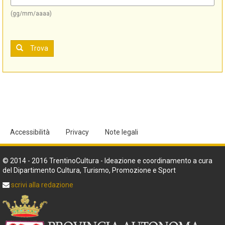
(gg/mm/aaaa)
Trova
Accessibilità
Privacy
Note legali
© 2014 - 2016 TrentinoCultura - Ideazione e coordinamento a cura
del Dipartimento Cultura, Turismo, Promozione e Sport
scrivi alla redazione