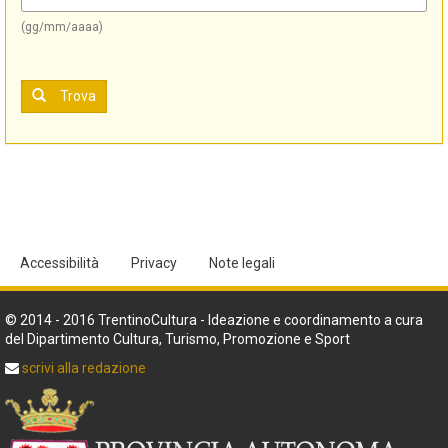
(gg/mm/aaaa)
Trova
Accessibilità
Privacy
Note legali
© 2014 - 2016 TrentinoCultura - Ideazione e coordinamento a cura
del Dipartimento Cultura, Turismo, Promozione e Sport
scrivi alla redazione