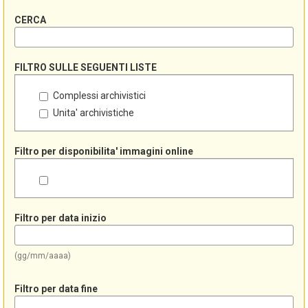
CERCA
FILTRO SULLE SEGUENTI LISTE
Complessi archivistici
Unita' archivistiche
Filtro per disponibilita' immagini online
Filtro per data inizio
(gg/mm/aaaa)
Filtro per data fine