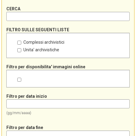
CERCA
FILTRO SULLE SEGUENTI LISTE
Complessi archivistici
Unita' archivistiche
Filtro per disponibilita' immagini online
Filtro per data inizio
(gg/mm/aaaa)
Filtro per data fine