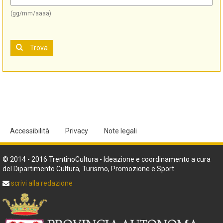
(gg/mm/aaaa)
Trova
Accessibilità
Privacy
Note legali
© 2014 - 2016 TrentinoCultura - Ideazione e coordinamento a cura
del Dipartimento Cultura, Turismo, Promozione e Sport
scrivi alla redazione