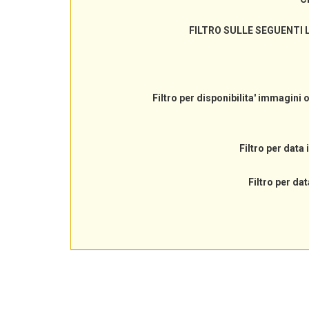
FILTRO SULLE SEGUENTI 
Filtro per disponibilita' immagini 
Filtro per data 
Filtro per dat