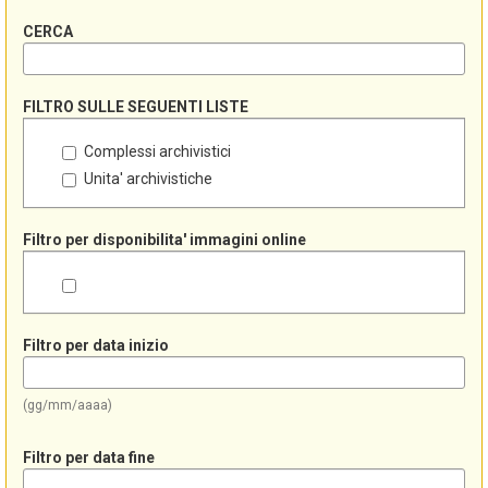
CERCA
FILTRO SULLE SEGUENTI LISTE
Complessi archivistici
Unita' archivistiche
Filtro per disponibilita' immagini online
Filtro per data inizio
(gg/mm/aaaa)
Filtro per data fine