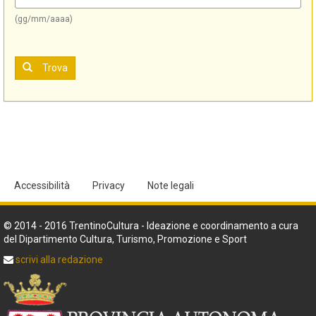
(gg/mm/aaaa)
Trova
Accessibilità
Privacy
Note legali
© 2014 - 2016 TrentinoCultura - Ideazione e coordinamento a cura
del Dipartimento Cultura, Turismo, Promozione e Sport
scrivi alla redazione