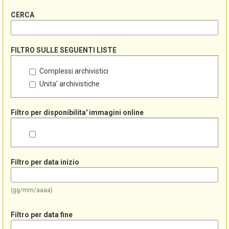
CERCA
FILTRO SULLE SEGUENTI LISTE
Complessi archivistici
Unita' archivistiche
Filtro per disponibilita' immagini online
Filtro per data inizio
(gg/mm/aaaa)
Filtro per data fine