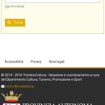
(gg/mm/aaaa)
Trova
Accessibilità
Privacy
Note legali
© 2014 - 2016 TrentinoCultura - Ideazione e coordinamento a cura
del Dipartimento Cultura, Turismo, Promozione e Sport
scrivi alla redazione