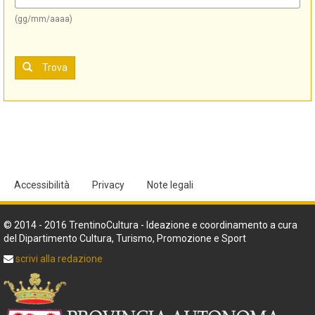
(gg/mm/aaaa)
Trova
Accessibilità
Privacy
Note legali
© 2014 - 2016 TrentinoCultura - Ideazione e coordinamento a cura
del Dipartimento Cultura, Turismo, Promozione e Sport
scrivi alla redazione