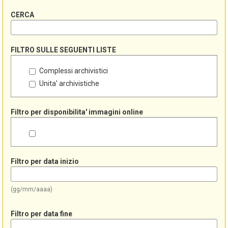
CERCA
FILTRO SULLE SEGUENTI LISTE
Complessi archivistici
Unita' archivistiche
Filtro per disponibilita' immagini online
Filtro per data inizio
(gg/mm/aaaa)
Filtro per data fine