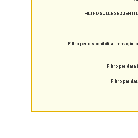
FILTRO SULLE SEGUENTI 
Filtro per disponibilita' immagini 
Filtro per data 
Filtro per dat