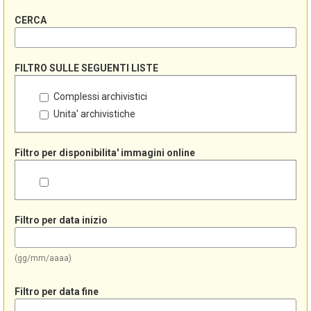
CERCA
FILTRO SULLE SEGUENTI LISTE
Complessi archivistici
Unita' archivistiche
Filtro per disponibilita' immagini online
Filtro per data inizio
(gg/mm/aaaa)
Filtro per data fine