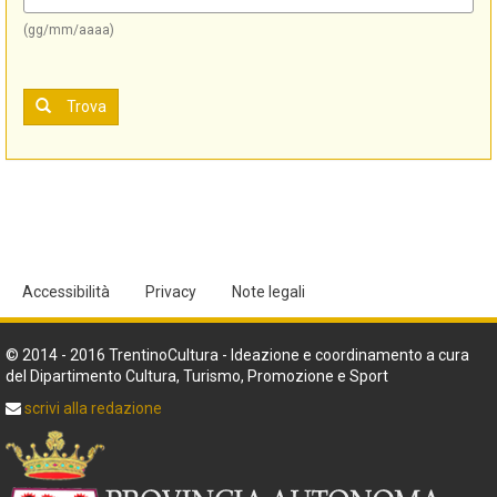
(gg/mm/aaaa)
Trova
Accessibilità
Privacy
Note legali
© 2014 - 2016 TrentinoCultura - Ideazione e coordinamento a cura
del Dipartimento Cultura, Turismo, Promozione e Sport
scrivi alla redazione