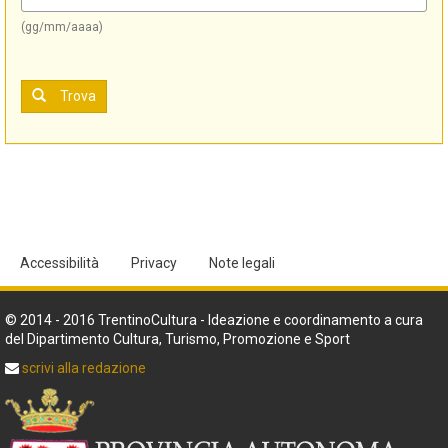
(gg/mm/aaaa)
Trova
Accessibilità
Privacy
Note legali
© 2014 - 2016 TrentinoCultura - Ideazione e coordinamento a cura
del Dipartimento Cultura, Turismo, Promozione e Sport
scrivi alla redazione