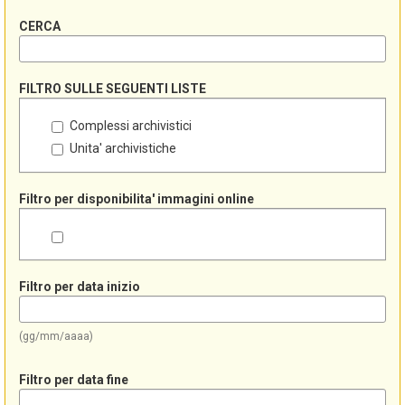
CERCA
FILTRO SULLE SEGUENTI LISTE
Complessi archivistici
Unita' archivistiche
Filtro per disponibilita' immagini online
Filtro per data inizio
(gg/mm/aaaa)
Filtro per data fine