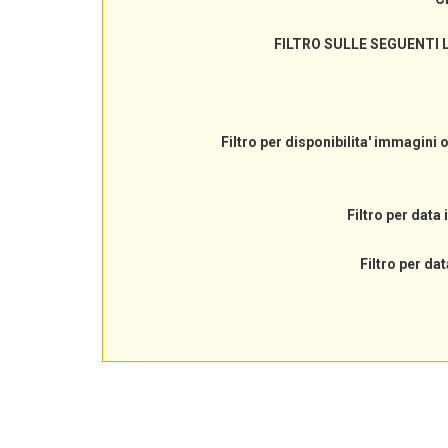
FILTRO SULLE SEGUENTI 
Filtro per disponibilita' immagini 
Filtro per data 
Filtro per dat