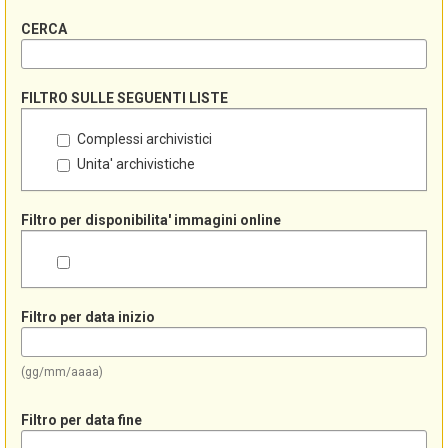
CERCA
FILTRO SULLE SEGUENTI LISTE
Complessi archivistici
Unita' archivistiche
Filtro per disponibilita' immagini online
Filtro per data inizio
(gg/mm/aaaa)
Filtro per data fine