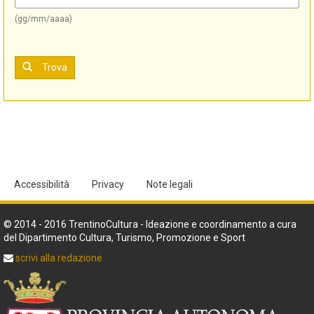
(gg/mm/aaaa)
Trova
Accessibilità
Privacy
Note legali
© 2014 - 2016 TrentinoCultura - Ideazione e coordinamento a cura
del Dipartimento Cultura, Turismo, Promozione e Sport
scrivi alla redazione