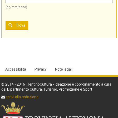
(gg/mm/aaaa)
Trova
Accessibilità
Privacy
Note legali
© 2014 - 2016 TrentinoCultura - Ideazione e coordinamento a cura
del Dipartimento Cultura, Turismo, Promozione e Sport
scrivi alla redazione