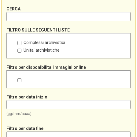
CERCA
FILTRO SULLE SEGUENTI LISTE
Complessi archivistici
Unita' archivistiche
Filtro per disponibilita' immagini online
Filtro per data inizio
(gg/mm/aaaa)
Filtro per data fine