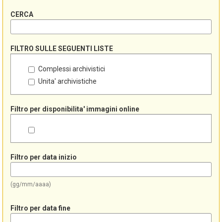
CERCA
FILTRO SULLE SEGUENTI LISTE
Complessi archivistici
Unita' archivistiche
Filtro per disponibilita' immagini online
Filtro per data inizio
(gg/mm/aaaa)
Filtro per data fine