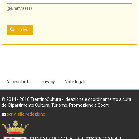
(gg/mm/aaaa)
Trova
Accessibilità
Privacy
Note legali
© 2014 - 2016 TrentinoCultura - Ideazione e coordinamento a cura
del Dipartimento Cultura, Turismo, Promozione e Sport
scrivi alla redazione