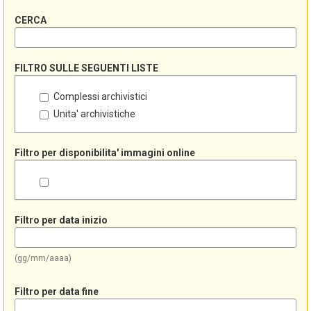
CERCA
FILTRO SULLE SEGUENTI LISTE
Complessi archivistici
Unita' archivistiche
Filtro per disponibilita' immagini online
Filtro per data inizio
(gg/mm/aaaa)
Filtro per data fine