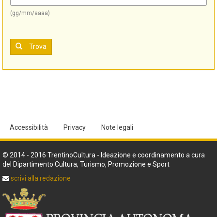
(gg/mm/aaaa)
Trova
Accessibilità
Privacy
Note legali
© 2014 - 2016 TrentinoCultura - Ideazione e coordinamento a cura
del Dipartimento Cultura, Turismo, Promozione e Sport
scrivi alla redazione