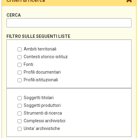
Criteri di ricerca
CERCA
FILTRO SULLE SEGUENTI LISTE
Ambiti territoriali
Contesti storico-istituz.
Fonti
Profili documentari
Profili istituzionali
Soggetti titolari
Soggetti produttori
Strumenti di ricerca
Complessi archivistici
Unita' archivistiche