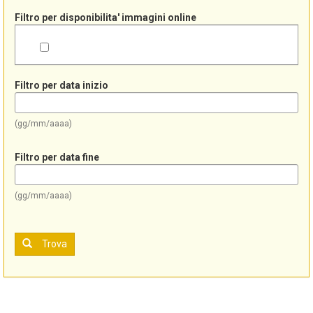
Filtro per disponibilita' immagini online
Filtro per data inizio
(gg/mm/aaaa)
Filtro per data fine
(gg/mm/aaaa)
Trova