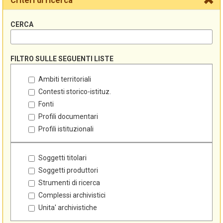
Criteri di ricerca
CERCA
FILTRO SULLE SEGUENTI LISTE
Ambiti territoriali
Contesti storico-istituz.
Fonti
Profili documentari
Profili istituzionali
Soggetti titolari
Soggetti produttori
Strumenti di ricerca
Complessi archivistici
Unita' archivistiche