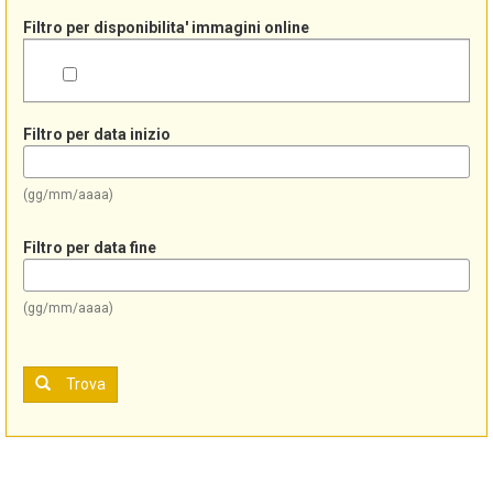
Filtro per disponibilita' immagini online
Filtro per data inizio
(gg/mm/aaaa)
Filtro per data fine
(gg/mm/aaaa)
Trova