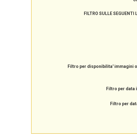
FILTRO SULLE SEGUENTI 
Filtro per disponibilita' immagini 
Filtro per data 
Filtro per dat