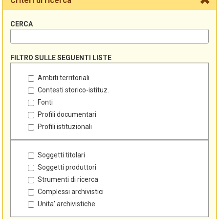
Criteri di ricerca
CERCA
FILTRO SULLE SEGUENTI LISTE
Ambiti territoriali
Contesti storico-istituz.
Fonti
Profili documentari
Profili istituzionali
Soggetti titolari
Soggetti produttori
Strumenti di ricerca
Complessi archivistici
Unita' archivistiche