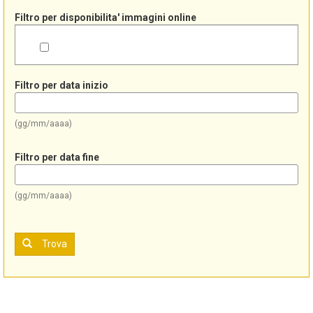
Filtro per disponibilita' immagini online
Filtro per data inizio
(gg/mm/aaaa)
Filtro per data fine
(gg/mm/aaaa)
Trova