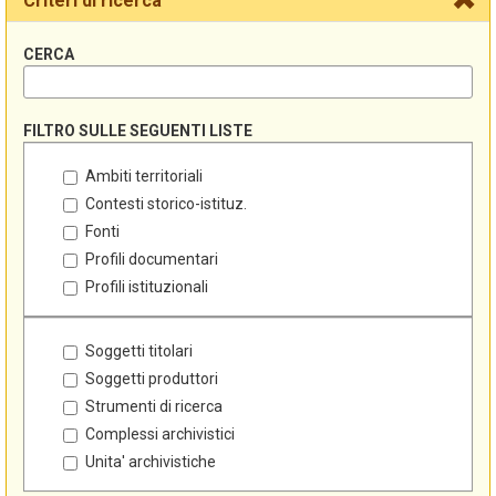
Criteri di ricerca
CERCA
FILTRO SULLE SEGUENTI LISTE
Ambiti territoriali
Contesti storico-istituz.
Fonti
Profili documentari
Profili istituzionali
Soggetti titolari
Soggetti produttori
Strumenti di ricerca
Complessi archivistici
Unita' archivistiche