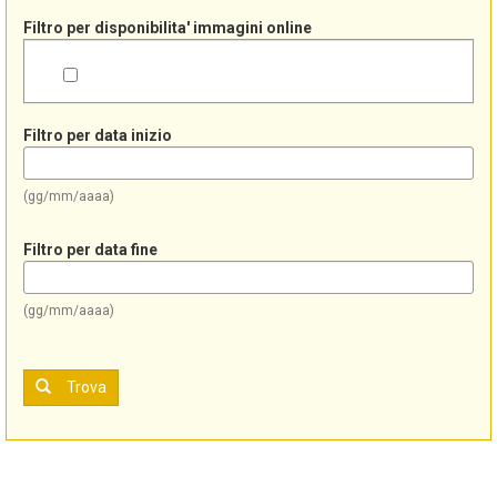
Filtro per disponibilita' immagini online
Filtro per data inizio
(gg/mm/aaaa)
Filtro per data fine
(gg/mm/aaaa)
Trova