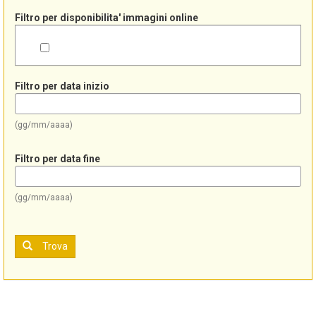
Filtro per disponibilita' immagini online
Filtro per data inizio
(gg/mm/aaaa)
Filtro per data fine
(gg/mm/aaaa)
Trova