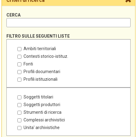
Criteri di ricerca
CERCA
FILTRO SULLE SEGUENTI LISTE
Ambiti territoriali
Contesti storico-istituz.
Fonti
Profili documentari
Profili istituzionali
Soggetti titolari
Soggetti produttori
Strumenti di ricerca
Complessi archivistici
Unita' archivistiche