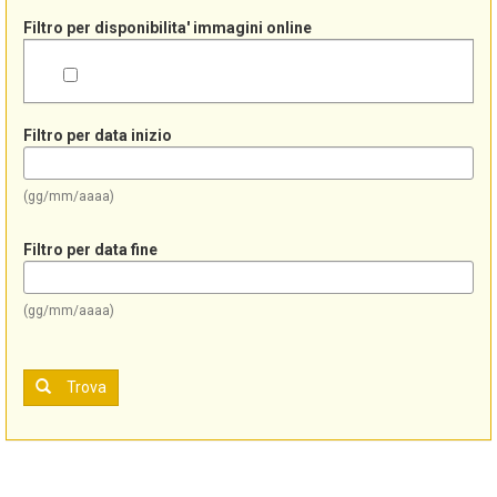
Filtro per disponibilita' immagini online
Filtro per data inizio
(gg/mm/aaaa)
Filtro per data fine
(gg/mm/aaaa)
Trova