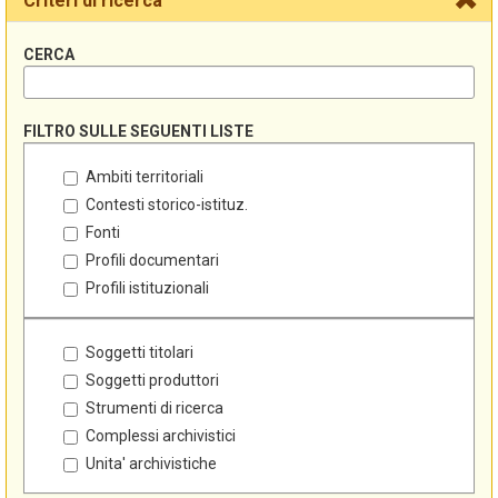
Criteri di ricerca
CERCA
FILTRO SULLE SEGUENTI LISTE
Ambiti territoriali
Contesti storico-istituz.
Fonti
Profili documentari
Profili istituzionali
Soggetti titolari
Soggetti produttori
Strumenti di ricerca
Complessi archivistici
Unita' archivistiche