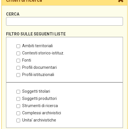
Criteri di ricerca
CERCA
FILTRO SULLE SEGUENTI LISTE
Ambiti territoriali
Contesti storico-istituz.
Fonti
Profili documentari
Profili istituzionali
Soggetti titolari
Soggetti produttori
Strumenti di ricerca
Complessi archivistici
Unita' archivistiche