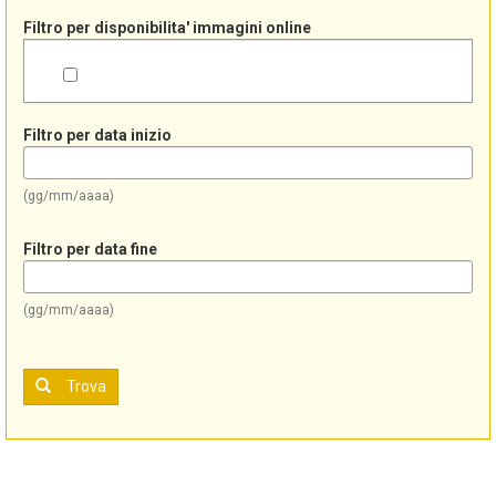
Filtro per disponibilita' immagini online
Filtro per data inizio
(gg/mm/aaaa)
Filtro per data fine
(gg/mm/aaaa)
Trova