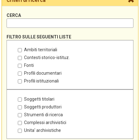
Criteri di ricerca
CERCA
FILTRO SULLE SEGUENTI LISTE
Ambiti territoriali
Contesti storico-istituz.
Fonti
Profili documentari
Profili istituzionali
Soggetti titolari
Soggetti produttori
Strumenti di ricerca
Complessi archivistici
Unita' archivistiche