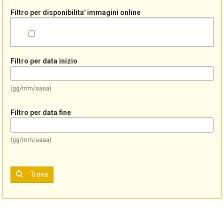
Filtro per disponibilita' immagini online
Filtro per data inizio
(gg/mm/aaaa)
Filtro per data fine
(gg/mm/aaaa)
Trova