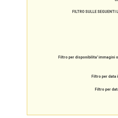
FILTRO SULLE SEGUENTI 
Filtro per disponibilita' immagini 
Filtro per data 
Filtro per dat