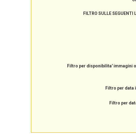
FILTRO SULLE SEGUENTI 
Filtro per disponibilita' immagini 
Filtro per data 
Filtro per dat