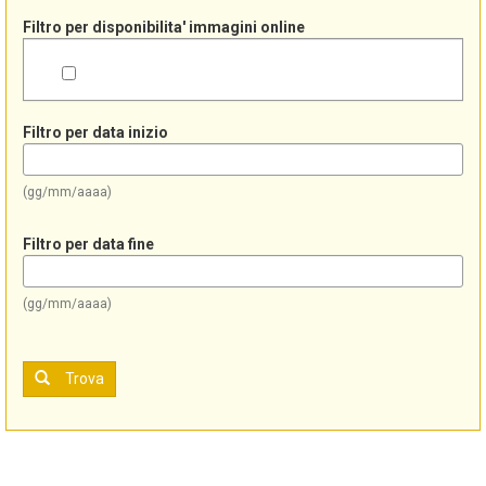
Filtro per disponibilita' immagini online
Filtro per data inizio
(gg/mm/aaaa)
Filtro per data fine
(gg/mm/aaaa)
Trova