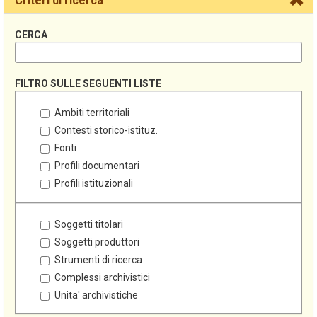
Criteri di ricerca
CERCA
FILTRO SULLE SEGUENTI LISTE
Ambiti territoriali
Contesti storico-istituz.
Fonti
Profili documentari
Profili istituzionali
Soggetti titolari
Soggetti produttori
Strumenti di ricerca
Complessi archivistici
Unita' archivistiche