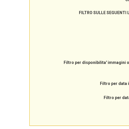
FILTRO SULLE SEGUENTI 
Filtro per disponibilita' immagini 
Filtro per data 
Filtro per dat