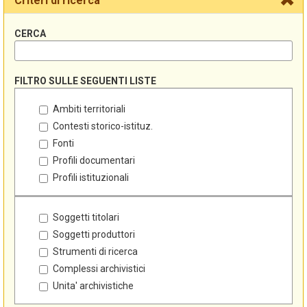
Criteri di ricerca
CERCA
FILTRO SULLE SEGUENTI LISTE
Ambiti territoriali
Contesti storico-istituz.
Fonti
Profili documentari
Profili istituzionali
Soggetti titolari
Soggetti produttori
Strumenti di ricerca
Complessi archivistici
Unita' archivistiche