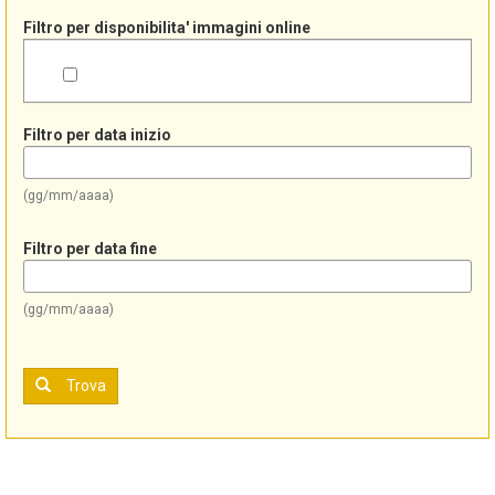
Filtro per disponibilita' immagini online
Filtro per data inizio
(gg/mm/aaaa)
Filtro per data fine
(gg/mm/aaaa)
Trova