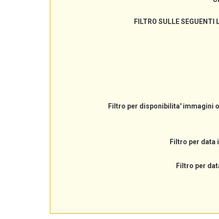
FILTRO SULLE SEGUENTI 
Filtro per disponibilita' immagini 
Filtro per data 
Filtro per dat