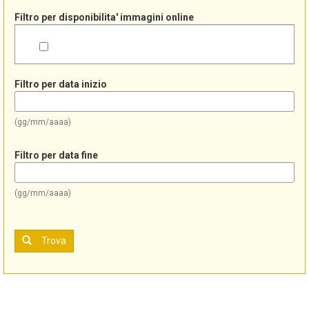
Filtro per disponibilita' immagini online
Filtro per data inizio
(gg/mm/aaaa)
Filtro per data fine
(gg/mm/aaaa)
Trova