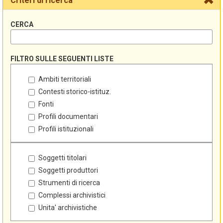
Criteri di ricerca
CERCA
FILTRO SULLE SEGUENTI LISTE
Ambiti territoriali
Contesti storico-istituz.
Fonti
Profili documentari
Profili istituzionali
Soggetti titolari
Soggetti produttori
Strumenti di ricerca
Complessi archivistici
Unita' archivistiche