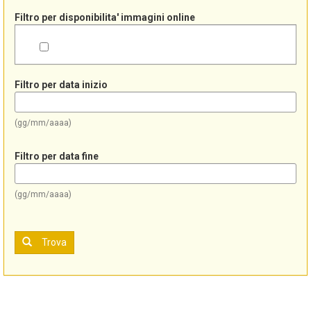
Filtro per disponibilita' immagini online
Filtro per data inizio
(gg/mm/aaaa)
Filtro per data fine
(gg/mm/aaaa)
Trova