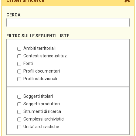
Criteri di ricerca
CERCA
FILTRO SULLE SEGUENTI LISTE
Ambiti territoriali
Contesti storico-istituz.
Fonti
Profili documentari
Profili istituzionali
Soggetti titolari
Soggetti produttori
Strumenti di ricerca
Complessi archivistici
Unita' archivistiche