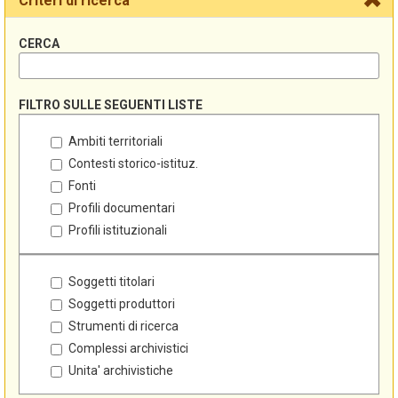
Criteri di ricerca
CERCA
FILTRO SULLE SEGUENTI LISTE
Ambiti territoriali
Contesti storico-istituz.
Fonti
Profili documentari
Profili istituzionali
Soggetti titolari
Soggetti produttori
Strumenti di ricerca
Complessi archivistici
Unita' archivistiche