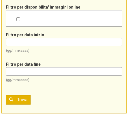
Filtro per disponibilita' immagini online
Filtro per data inizio
(gg/mm/aaaa)
Filtro per data fine
(gg/mm/aaaa)
Trova