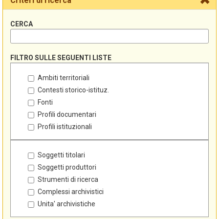
Criteri di ricerca
CERCA
FILTRO SULLE SEGUENTI LISTE
Ambiti territoriali
Contesti storico-istituz.
Fonti
Profili documentari
Profili istituzionali
Soggetti titolari
Soggetti produttori
Strumenti di ricerca
Complessi archivistici
Unita' archivistiche