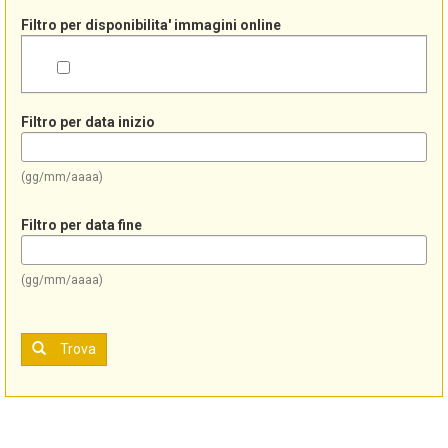
Filtro per disponibilita' immagini online
Filtro per data inizio
(gg/mm/aaaa)
Filtro per data fine
(gg/mm/aaaa)
Trova