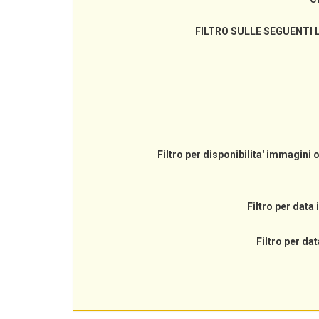
FILTRO SULLE SEGUENTI 
Filtro per disponibilita' immagini 
Filtro per data 
Filtro per dat