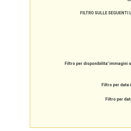
FILTRO SULLE SEGUENTI 
Filtro per disponibilita' immagini 
Filtro per data 
Filtro per dat