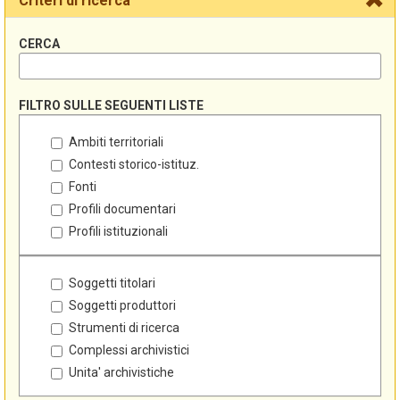
Criteri di ricerca
CERCA
FILTRO SULLE SEGUENTI LISTE
Ambiti territoriali
Contesti storico-istituz.
Fonti
Profili documentari
Profili istituzionali
Soggetti titolari
Soggetti produttori
Strumenti di ricerca
Complessi archivistici
Unita' archivistiche