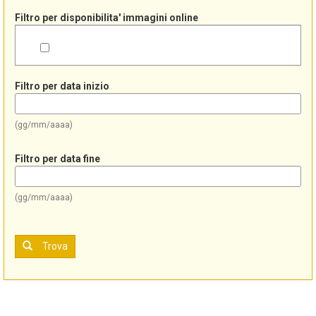
Filtro per disponibilita' immagini online
Filtro per data inizio
(gg/mm/aaaa)
Filtro per data fine
(gg/mm/aaaa)
Trova