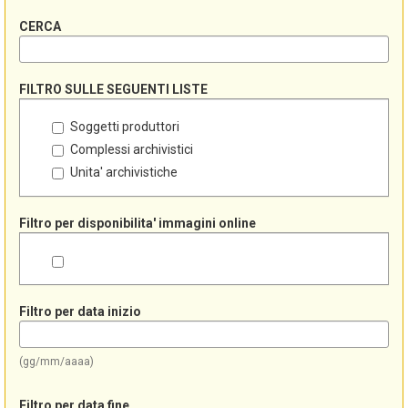
CERCA
FILTRO SULLE SEGUENTI LISTE
Soggetti produttori
Complessi archivistici
Unita' archivistiche
Filtro per disponibilita' immagini online
Filtro per data inizio
(gg/mm/aaaa)
Filtro per data fine