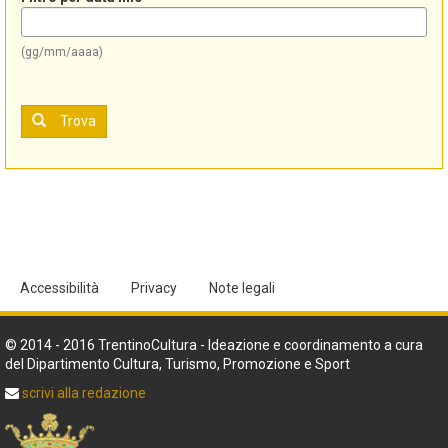
(gg/mm/aaaa)
Trova
Accessibilità
Privacy
Note legali
© 2014 - 2016 TrentinoCultura - Ideazione e coordinamento a cura
del Dipartimento Cultura, Turismo, Promozione e Sport
scrivi alla redazione