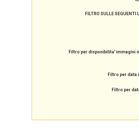
FILTRO SULLE SEGUENTI 
Filtro per disponibilita' immagini 
Filtro per data 
Filtro per dat