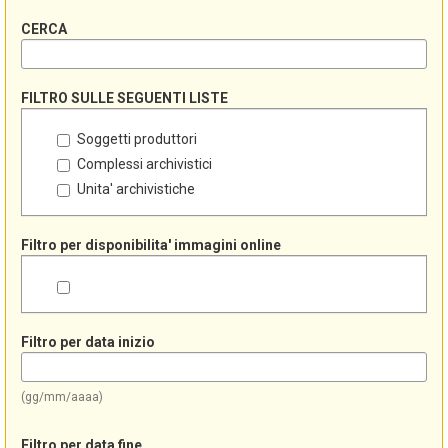
CERCA
FILTRO SULLE SEGUENTI LISTE
Soggetti produttori
Complessi archivistici
Unita' archivistiche
Filtro per disponibilita' immagini online
Filtro per data inizio
(gg/mm/aaaa)
Filtro per data fine