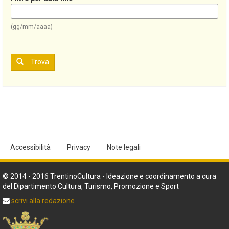
(gg/mm/aaaa)
Trova
Accessibilità
Privacy
Note legali
© 2014 - 2016 TrentinoCultura - Ideazione e coordinamento a cura
del Dipartimento Cultura, Turismo, Promozione e Sport
scrivi alla redazione