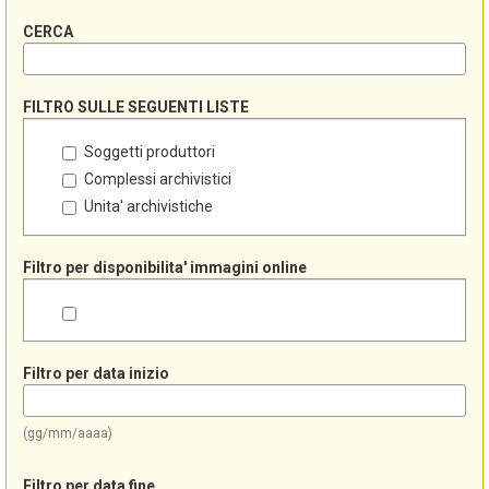
CERCA
FILTRO SULLE SEGUENTI LISTE
Soggetti produttori
Complessi archivistici
Unita' archivistiche
Filtro per disponibilita' immagini online
Filtro per data inizio
(gg/mm/aaaa)
Filtro per data fine