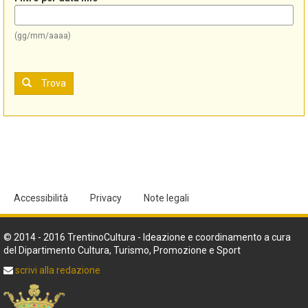
(gg/mm/aaaa)
Trova
Accessibilità
Privacy
Note legali
© 2014 - 2016 TrentinoCultura - Ideazione e coordinamento a cura
del Dipartimento Cultura, Turismo, Promozione e Sport
scrivi alla redazione